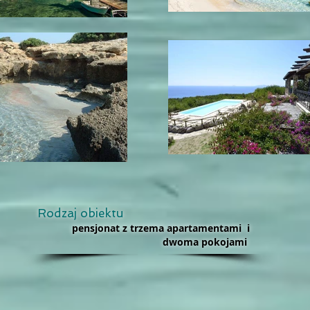
Rodzaj obiektu
pensjonat z trzema apartamentami i
dwoma pokojami