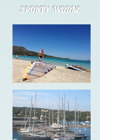
SPORTY WODNE