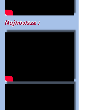
Najnowsze :