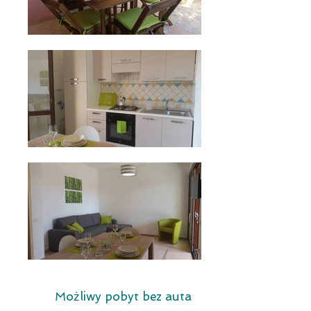
Możliwy pobyt bez auta