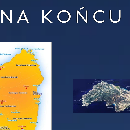
NA KOŃCU